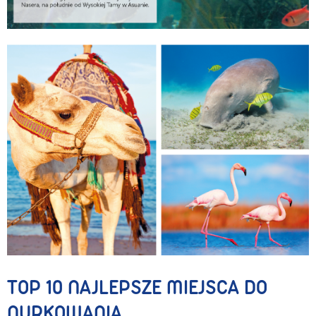
TOP 10 NAJLEPSZE MIEJSCA DO
NURKOWANIA