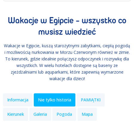
Wakacje w Egipcie - wszystko co
musisz wiedzieć
Wakacje w Egipcie, kuszą starożytnymi zabytkami, ciepłą pogodą
i możliwością nurkowania w Morzu Czerwonym również w zimie.
To kierunek, gdzie idealnie połączysz odpoczynek i rozrywkę dla
wszystkich. W wielu hotelach dostępne są baseny ze
zjeżdżalniami lub aquparkami, które zapewnią wymarzone
wakacje dla dzieci!
Informacja
Nie tylko historia
PAMIĄTKI
Kierunek
Galeria
Pogoda
Mapa