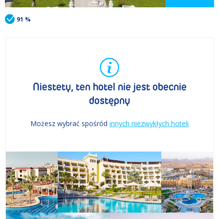
91 %
Niestety, ten hotel nie jest obecnie
dostępny
Możesz wybrać spośród
innych niezwykłych hoteli