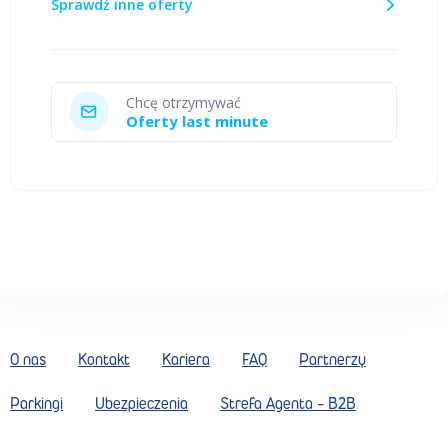
Sprawdź inne oferty
Chcę otrzymywać
Oferty last minute
O nas
Kontakt
Kariera
FAQ
Partnerzy
Parkingi
Ubezpieczenia
Strefa Agenta - B2B