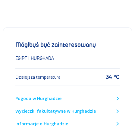
Mógłbyś być zainteresowany
EGIPT I HURGHADA
34 °C
Dzisiejsza temperatura
Pogoda w Hurghadzie
Wycieczki fakultatywne w Hurghadzie
Informacje o Hurghadzie