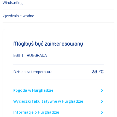
Windsurfing
Zjeżdżalnie wodne
Mógłbyś być zainteresowany
EGIPT I HURGHADA
33 °C
Dzisiejsza temperatura
Pogoda w Hurghadzie
Wycieczki fakultatywne w Hurghadzie
Informacje o Hurghadzie