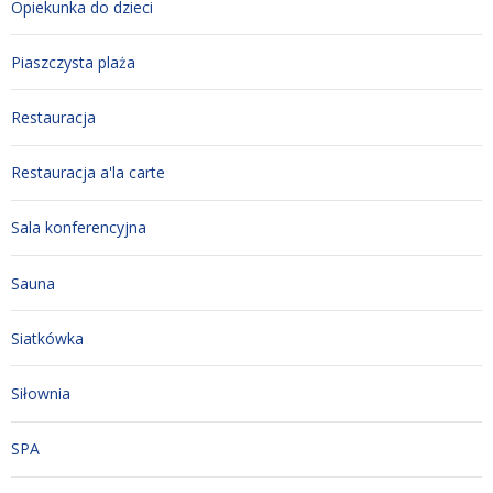
Opiekunka do dzieci
Piaszczysta plaża
Restauracja
Restauracja a'la carte
Sala konferencyjna
Sauna
Siatkówka
Siłownia
SPA