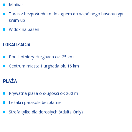
Minibar
Taras z bezpośrednim dostępem do wspólnego basenu typu
swim-up
Widok na basen
LOKALIZACJA
Port Lotniczy Hurghada ok. 25 km
Centrum miasta Hurghada ok. 16 km
PLAŻA
Prywatna plaża o długości ok 200 m
Leżaki i parasole bezpłatnie
Strefa tylko dla dorosłych (Adults Only)