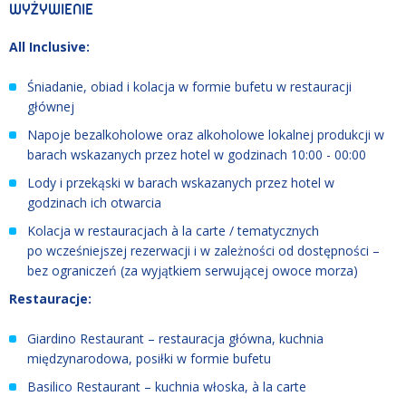
WYŻYWIENIE
All Inclusive:
Śniadanie, obiad i kolacja w formie bufetu w restauracji
głównej
Napoje bezalkoholowe oraz alkoholowe lokalnej produkcji w
barach wskazanych przez hotel w godzinach 10:00 - 00:00
Lody i przekąski w barach wskazanych przez hotel w
godzinach ich otwarcia
Kolacja w restauracjach à la carte / tematycznych
po wcześniejszej rezerwacji i w zależności od dostępności –
bez ograniczeń (za wyjątkiem serwującej owoce morza)
Restauracje:
Giardino Restaurant – restauracja główna, kuchnia
międzynarodowa, posiłki w formie bufetu
Basilico Restaurant – kuchnia włoska, à la carte