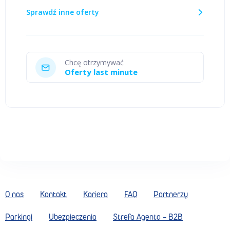
Sprawdź inne oferty
Chcę otrzymywać
Oferty last minute
O nas
Kontakt
Kariera
FAQ
Partnerzy
Parkingi
Ubezpieczenia
Strefa Agenta - B2B