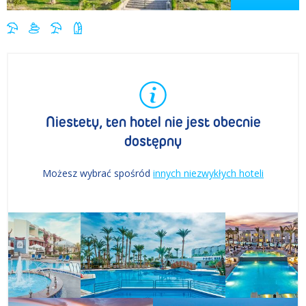
Niestety, ten hotel nie jest obecnie
dostępny
Możesz wybrać spośród
innych niezwykłych hoteli