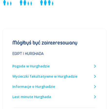
Mógłbyś być zainteresowany
EGIPT I HURGHADA
Pogoda w Hurghadzie
Wycieczki fakultatywne w Hurghadzie
Informacje o Hurghadzie
Last minute Hurghada