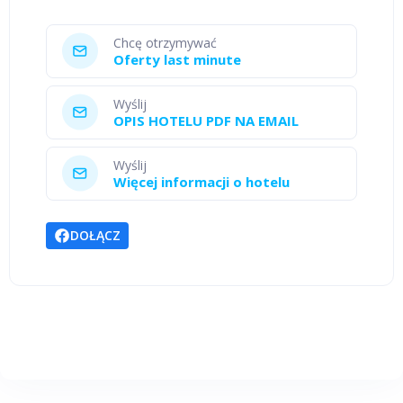
Chcę otrzymywać
Oferty last minute
Wyślij
OPIS HOTELU PDF NA EMAIL
Wyślij
Więcej informacji o hotelu
DOŁĄCZ