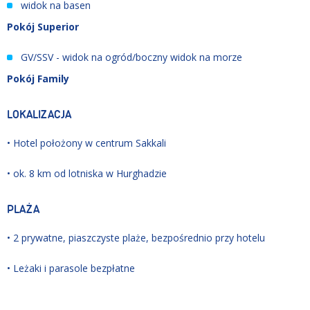
widok na basen
Pokój Superior
GV/SSV - widok na ogród/boczny widok na morze
Pokój Family
LOKALIZACJA
• Hotel położony w centrum Sakkali
• ok. 8 km od lotniska w Hurghadzie
PLAŻA
• 2 prywatne, piaszczyste plaże, bezpośrednio przy hotelu
• Leżaki i parasole bezpłatne