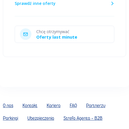
Sprawdź inne oferty
Chcę otrzymywać
Oferty last minute
O nas
Kontakt
Kariera
FAQ
Partnerzy
Parkingi
Ubezpieczenia
Strefa Agenta - B2B