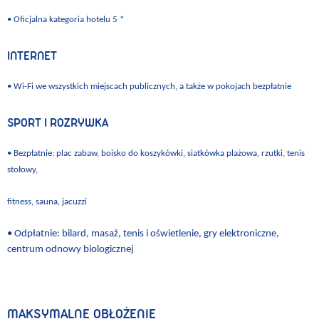
• Oficjalna kategoria hotelu 5 *
INTERNET
• Wi-Fi we wszystkich miejscach publicznych, a także w pokojach bezpłatnie
SPORT I ROZRYWKA
• Bezpłatnie: plac zabaw, boisko do koszykówki, siatkówka plażowa, rzutki, tenis
stołowy,
fitness, sauna, jacuzzi
• Odpłatnie: bilard, masaż, tenis i oświetlenie, gry elektroniczne,
centrum odnowy biologicznej
MAKSYMALNE OBŁOŻENIE