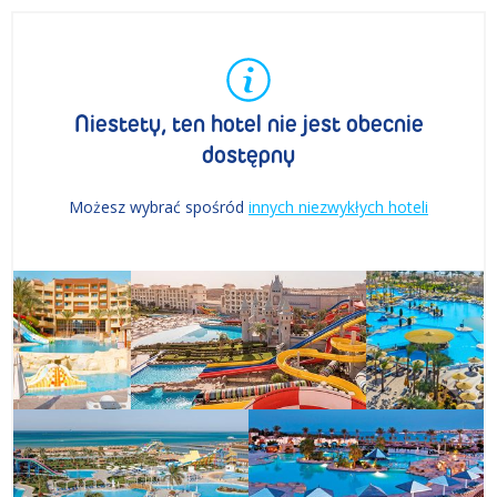
Niestety, ten hotel nie jest obecnie
dostępny
Możesz wybrać spośród
innych niezwykłych hoteli