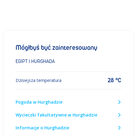
Mógłbyś być zainteresowany
EGIPT I HURGHADA
28 °C
Dzisiejsza temperatura
Pogoda w Hurghadzie
Wycieczki fakultatywne w Hurghadzie
Informacje o Hurghadzie