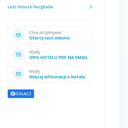
Last minute Hurghada
Chcę otrzymywać
Oferty last minute
Wyślij
OPIS HOTELU PDF NA EMAIL
Wyślij
Więcej informacji o hotelu
DOŁĄCZ