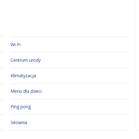
Wi-Fi
Centrum urody
Klimatyzacja
Menu dla dzieci
Ping pong
Siłownia