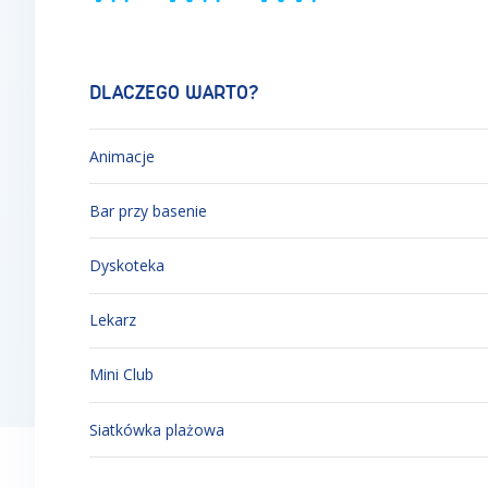
DLACZEGO WARTO?
Animacje
Bar przy basenie
Dyskoteka
Lekarz
Mini Club
Siatkówka plażowa