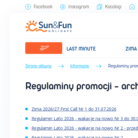
Facebook
Instagram
Katalogi
LAST MINUTE
ZIMA
Strona główna
Informacje
Regulaminy prom
Regulaminy promocji - ar
Zima 2026/27 First Call Nr 1 do 31.07.2026
Regulamin Lato 2026 - wakacje na nowo Nr 3 do 30.0
Regulamin Lato 2026 - wakacje na nowo Nr 2 - przed
Regulamin Lato 2026 - wakacje na nowo Nr 2