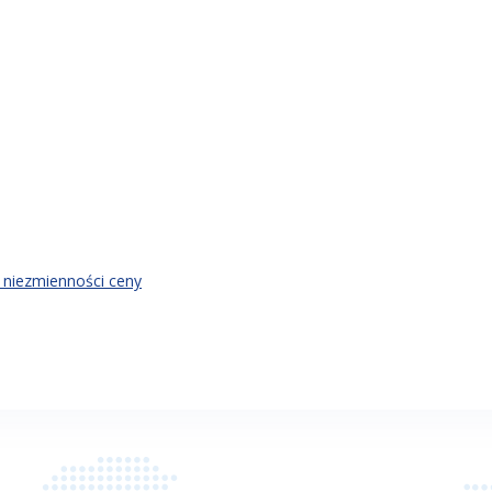
 niezmienności ceny