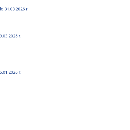
o 31.03.2026 r.
9.03.2026 r.
5.01.2026 r.