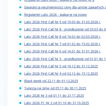
Gwarancja niezmienności ceny dla umów zawartych d
Regulamin Lato 2026 - wakacje na nowo
Lato 2026 First Call Nr 9 od 10.03 do 31.03.2026 r.
Lato 2026 First Call Nr 8 - przedłużenie od 03.03 do 0
Lato 2026 First Call Nr 8 od 16.02 do 02.03.2026 r.
Lato 2026 First Call Nr 7 od 01.02 do 15.02.2026 r.
Lato 2026 First Call Nr 6 od 16.01 do 31.01.2026 r.
Lato 2026 First Call Nr 5 - przedłużenie od 01.01 do 1
Lato 2026 First Call Nr 5 od 16.12 do 31.12.2025
Lato 2026 First Call Nr 4 od 02.12 do 15.12.2025
Black week od 22.11 do 01.12.2025
Tunezja na zimę od 05.11 do 30.11.2025
Lato 2026 Nr 3 od 01.11 do 21.11.2025
Lato 2026 FC Nr 2 od 01.10 do 31.10.2025