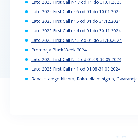
Lato 2025 First Call Nr 7 od 11 do 31.01.2025
Lato 2025 First Call nr 6 od 01 do 10.01.2025
Lato 2025 First Call nr 5 od 01 do 31.12.2024
Lato 2025 First Call nr 4 od 01 do 30.11.2024
Lato 2025 First Call Nr 3 od 01 do 31.10.2024
Promocja Black Week 2024
Lato 2025 First Call Nr 2 od 01.09-30.09.2024
Lato 2025 First Call nr 1 od 01.08-31.08.2024
Rabat stałego Klienta
,
Rabat dla minigrup
,
Gwarancja