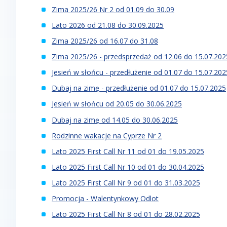
Zima 2025/26 Nr 2 od 01.09 do 30.09
Lato 2026 od 21.08 do 30.09.2025
Zima 2025/26 od 16.07 do 31.08
Zima 2025/26 - przedsprzedaż od 12.06 do 15.07.202
Jesień w słońcu - przedłużenie od 01.07 do 15.07.202
Dubaj na zimę - przedłużenie od 01.07 do 15.07.2025
Jesień w słońcu od 20.05 do 30.06.2025
Dubaj na zimę od 14.05 do 30.06.2025
Rodzinne wakacje na Cyprze Nr 2
Lato 2025 First Call Nr 11 od 01 do 19.05.2025
Lato 2025 First Call Nr 10 od 01 do 30.04.2025
Lato 2025 First Call Nr 9 od 01 do 31.03.2025
Promocja - Walentynkowy Odlot
Lato 2025 First Call Nr 8 od 01 do 28.02.2025