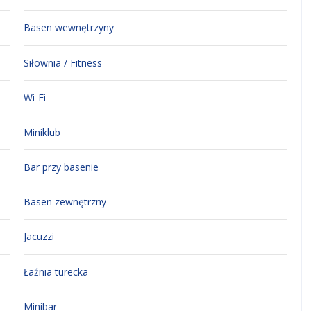
Basen wewnętrzyny
Siłownia / Fitness
Wi-Fi
Miniklub
Bar przy basenie
Basen zewnętrzny
Jacuzzi
Łaźnia turecka
Minibar