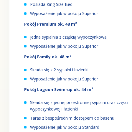
Posiada King Size Bed
Wyposażenie jak w pokoju Superior
Pokój Premium ok. 48 m²
Jedna sypialnia z częścią wypoczynkową
Wyposażenie jak w pokoju Superior
Pokój Family ok. 48 m²
Składa się z 2 sypialni i łazienki
Wyposażenie jak w pokoju Superior
Pokój Lagoon Swim-up ok. 44 m²
Składa się z jednej przestronnej sypialni oraz części
wypoczynkowej i łazienki
Taras z bespośrednim dostępem do basenu
Wyposażenie jak w pokoju Standard