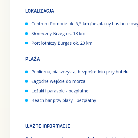
LOKALIZACJA
Centrum Pomorie ok. 5,5 km (bezpłatny bus hotelow
Słoneczny Brzeg ok. 13 km
Port lotniczy Burgas ok. 20 km
PLAŻA
Publiczna, piaszczysta, bezpośrednio przy hotelu
Łagodne wejście do morza
Leżaki i parasole - bezpłatne
Beach bar przy plaży - bezpłatny
WAŻNE INFORMACJE