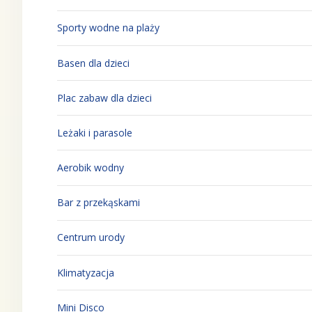
Sporty wodne na plaży
Basen dla dzieci
Plac zabaw dla dzieci
Leżaki i parasole
Aerobik wodny
Bar z przekąskami
Centrum urody
Klimatyzacja
Mini Disco