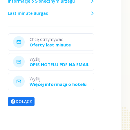
Informacje o Słonecznym Brzegu
Last minute Burgas
Chcę otrzymywać
Oferty last minute
Wyślij
OPIS HOTELU PDF NA EMAIL
Wyślij
Więcej informacji o hotelu
DOŁĄCZ