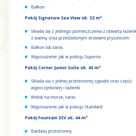
Balkon
Pokój Signature Sea View ok. 32 m²
Składa się z jednego pomieszczenia z otwartą łazien
z wanną oraz przedzielonym drzwiami prysznicem
Balkon lub taras
Wyposażenie jak w pokoju Superior
Pokój Corner Junior Suite ok. 43 m²
Składa się z jednej przestronnej sypialni oraz części
wypoczynkowej i łazienki
Widok na morze, taras
Wyposażenie jak w pokoju Standard
Pokój Fountain SSV ok. 44 m²
Bardziej przestronny