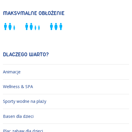
MAKSYMALNE OBŁOŻENIE
DLACZEGO WARTO?
Animacje
Wellness & SPA
Sporty wodne na plaży
Basen dla dzieci
Plac zabaw dla dzieci