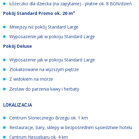
Łóżeczko dla dziecka (na zapytanie) - płatne ok. 8 BGN/dzień
Pokój Standard Promo ok. 20 m²
Mniejszy niż pokój Standard Large
Wyposażenie jak w pokoju Standard Large
Pokój Deluxe
Wyposażenie jak w pokoju Standard Large
Zlokalizowane na wyższym piętrze
Z widokiem na morze
Zestaw do parzenia kawy i herbaty
LOKALIZACJA
Centrum Słonecznego Brzegu ok. 1 km
Restauracje, bary, sklepy w bezpośrednim sąsiedztwie hotelu
Centrum Nessebaru ok. 4 km