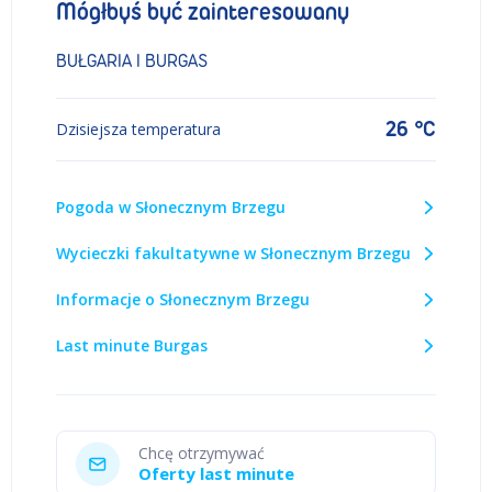
Mógłbyś być zainteresowany
BUŁGARIA I BURGAS
26 °C
Dzisiejsza temperatura
Pogoda w Słonecznym Brzegu
Wycieczki fakultatywne w Słonecznym Brzegu
Informacje o Słonecznym Brzegu
Last minute Burgas
Chcę otrzymywać
Oferty last minute