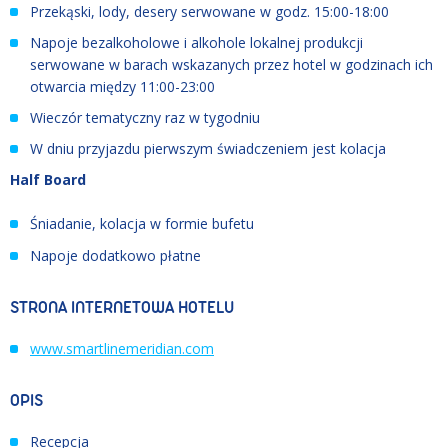
Przekąski, lody, desery serwowane w godz. 15:00-18:00
Napoje bezalkoholowe i alkohole lokalnej produkcji
serwowane w barach wskazanych przez hotel w godzinach ich
otwarcia między 11:00-23:00
Wieczór tematyczny raz w tygodniu
W dniu przyjazdu pierwszym świadczeniem jest kolacja
Half Board
Śniadanie, kolacja w formie bufetu
Napoje dodatkowo płatne
STRONA INTERNETOWA HOTELU
www.smartlinemeridian.com
OPIS
Recepcja