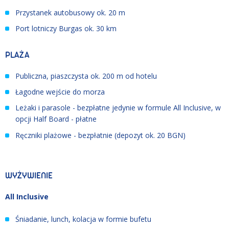
Przystanek autobusowy ok. 20 m
Port lotniczy Burgas ok. 30 km
PLAŻA
Publiczna, piaszczysta ok. 200 m od hotelu
Łagodne wejście do morza
Leżaki i parasole - bezpłatne jedynie w formule All Inclusive, w
opcji Half Board - płatne
Ręczniki plażowe - bezpłatnie (depozyt ok. 20 BGN)
WYŻYWIENIE
All Inclusive
Śniadanie, lunch, kolacja w formie bufetu