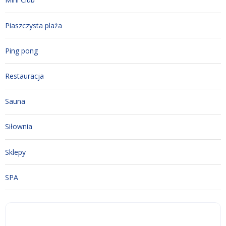
Piaszczysta plaża
Ping pong
Restauracja
Sauna
Siłownia
Sklepy
SPA