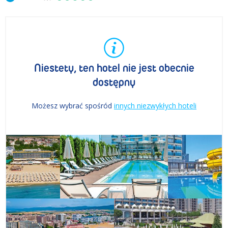
Niestety, ten hotel nie jest obecnie
dostępny
Możesz wybrać spośród
innych niezwykłych hoteli