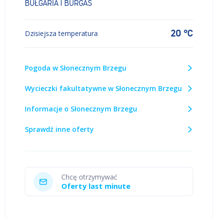
BUŁGARIA I BURGAS
20 °C
Dzisiejsza temperatura
Pogoda w Słonecznym Brzegu
Wycieczki fakultatywne w Słonecznym Brzegu
Informacje o Słonecznym Brzegu
Sprawdź inne oferty
Chcę otrzymywać
Oferty last minute