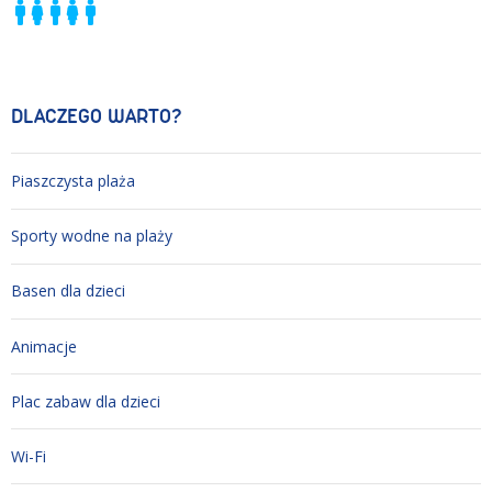
DLACZEGO WARTO?
Piaszczysta plaża
Sporty wodne na plaży
Basen dla dzieci
Animacje
Plac zabaw dla dzieci
Wi-Fi