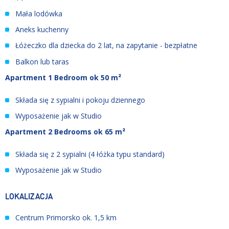
Mała lodówka
Aneks kuchenny
Łóżeczko dla dziecka do 2 lat, na zapytanie - bezpłatne
Balkon lub taras
Apartment 1 Bedroom ok 50 m²
Składa się z sypialni i pokoju dziennego
Wyposażenie jak w Studio
Apartment 2 Bedrooms ok 65 m²
Składa się z 2 sypialni (4 łóżka typu standard)
Wyposażenie jak w Studio
LOKALIZACJA
Centrum Primorsko ok. 1,5 km