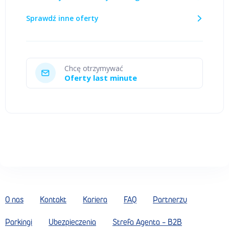
Sprawdź inne oferty
Chcę otrzymywać
Oferty last minute
O nas
Kontakt
Kariera
FAQ
Partnerzy
Parkingi
Ubezpieczenia
Strefa Agenta - B2B