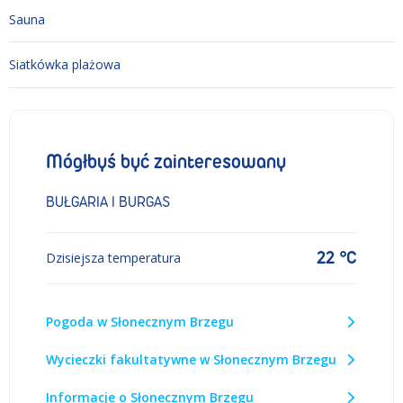
Sauna
Siatkówka plażowa
Mógłbyś być zainteresowany
BUŁGARIA I BURGAS
22 °C
Dzisiejsza temperatura
Pogoda w Słonecznym Brzegu
Wycieczki fakultatywne w Słonecznym Brzegu
Informacje o Słonecznym Brzegu