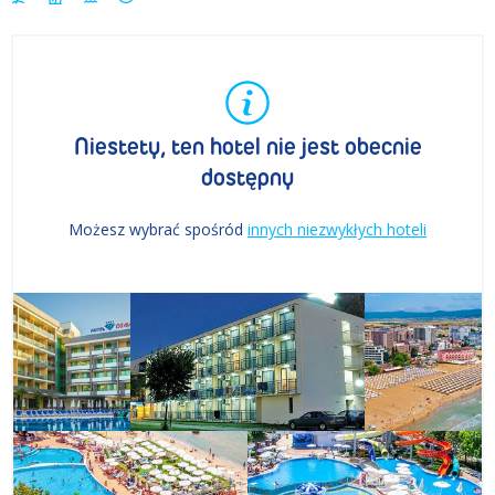
Niestety, ten hotel nie jest obecnie
dostępny
Możesz wybrać spośród
innych niezwykłych hoteli