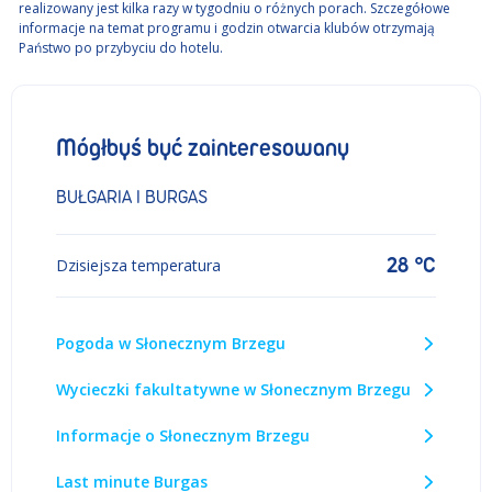
realizowany jest kilka razy w tygodniu o różnych porach. Szczegółowe
informacje na temat programu i godzin otwarcia klubów otrzymają
Państwo po przybyciu do hotelu.
Mógłbyś być zainteresowany
BUŁGARIA I BURGAS
28 °C
Dzisiejsza temperatura
Pogoda w Słonecznym Brzegu
Wycieczki fakultatywne w Słonecznym Brzegu
Informacje o Słonecznym Brzegu
Last minute Burgas