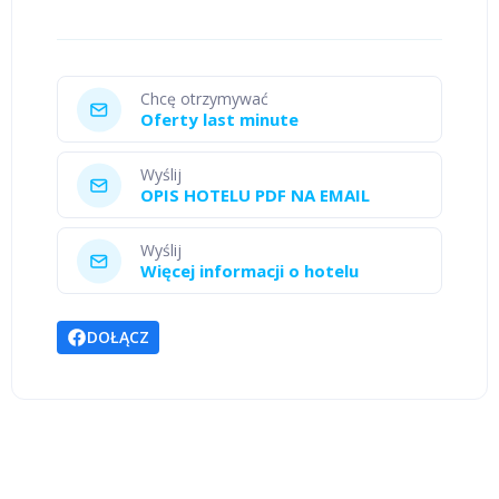
Chcę otrzymywać
Oferty last minute
Wyślij
OPIS HOTELU PDF NA EMAIL
Wyślij
Więcej informacji o hotelu
DOŁĄCZ