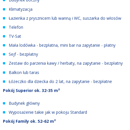
Klimatyzacja
Łazienka z prysznicem lub wanną i WC, suszarka do włosów
Telefon
TV-Sat
Mała lodówka - bezpłatna, mini bar na zapytanie - płatny
Sejf - bezpłatny
Zestaw do parzenia kawy / herbaty, na zapytanie - bezpłatny
Balkon lub taras
Łóżeczko dla dziecka do 2 lat, na zapytanie - bezpłatne
Pokój Superior ok. 32-35 m²
Budynek główny
Wyposażenie takie jak w pokoju Standard
Pokój Family ok. 52-62 m²