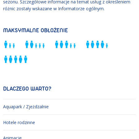
sezonu. Szczegółowe informacje na temat usług z określeniem
różnic zostały wskazane w Informatorze ogólnym.
MAKSYMALNE OBŁOŻENIE
DLACZEGO WARTO?
Aquapark / Zjeżdzalnie
Hotele rodzinne
Animacje