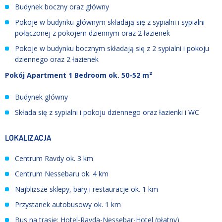
Budynek boczny oraz główny
Pokoje w budynku głównym składają się z sypialni i sypialni
połączonej z pokojem dziennym oraz 2 łazienek
Pokoje w budynku bocznym składają się z 2 sypialni i pokoju
dziennego oraz 2 łazienek
Pokój Apartment 1 Bedroom ok. 50-52 m²
Budynek główny
Składa się z sypialni i pokoju dziennego oraz łazienki i WC
LOKALIZACJA
Centrum Ravdy ok. 3 km
Centrum Nessebaru ok. 4 km
Najbliższe sklepy, bary i restauracje ok. 1 km
Przystanek autobusowy ok. 1 km
Bus na trasie: Hotel-Ravda-Nessebar-Hotel (płatny)