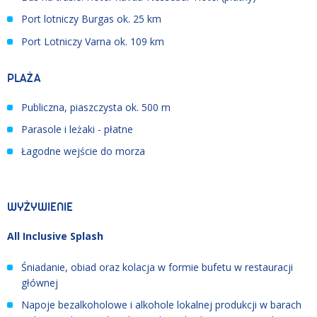
Port lotniczy Burgas ok. 25 km
Port Lotniczy Varna ok. 109 km
PLAŻA
Publiczna, piaszczysta ok. 500 m
Parasole i leżaki - płatne
Łagodne wejście do morza
WYŻYWIENIE
All Inclusive Splash
Śniadanie, obiad oraz kolacja w formie bufetu w restauracji
głównej
Napoje bezalkoholowe i alkohole lokalnej produkcji w barach