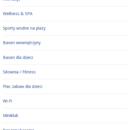
Wellness & SPA
Sporty wodne na plaży
Basen wewnętrzyny
Basen dla dzieci
Siłownia / Fitness
Plac zabaw dla dzieci
Wi-Fi
Miniklub