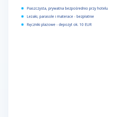
Piaszczysta, prywatna bezpośrednio przy hotelu
Leżaki, parasole i materace - bezpłatnie
Ręczniki plażowe - depozyt ok. 10 EUR