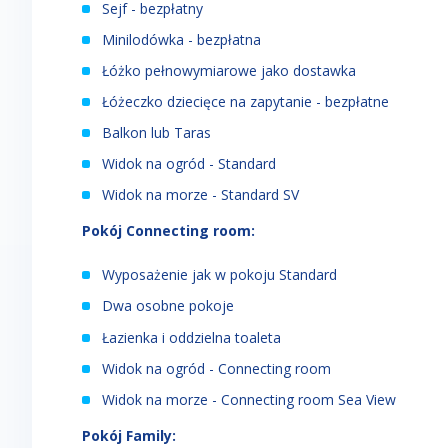
Sejf - bezpłatny
Minilodówka - bezpłatna
Łóżko pełnowymiarowe jako dostawka
Łóżeczko dziecięce na zapytanie - bezpłatne
Balkon lub Taras
Widok na ogród - Standard
Widok na morze - Standard SV
Pokój Connecting room:
Wyposażenie jak w pokoju Standard
Dwa osobne pokoje
Łazienka i oddzielna toaleta
Widok na ogród - Connecting room
Widok na morze - Connecting room Sea View
Pokój Family: