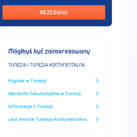
REZERWUJ
Mógłbyś być zainteresowany
TUNEZJA I TUNEZJA KONTYNENTALNA
Pogoda w Tunezji
Wycieczki fakultatywne w Tunezji
Informacje o Tunezji
Last minute Tunezja Kontynentalna