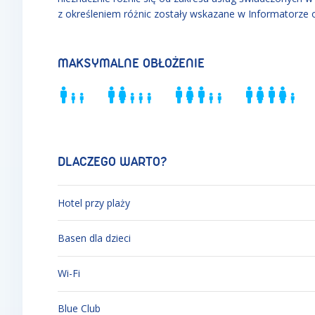
z określeniem różnic zostały wskazane w Informatorze 
MAKSYMALNE OBŁOŻENIE
DLACZEGO WARTO?
Hotel przy plaży
Basen dla dzieci
Wi-Fi
Blue Club