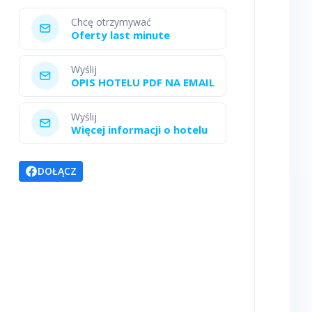
Chcę otrzymywać
Oferty last minute
Wyślij
OPIS HOTELU PDF NA EMAIL
Wyślij
Więcej informacji o hotelu
DOŁĄCZ