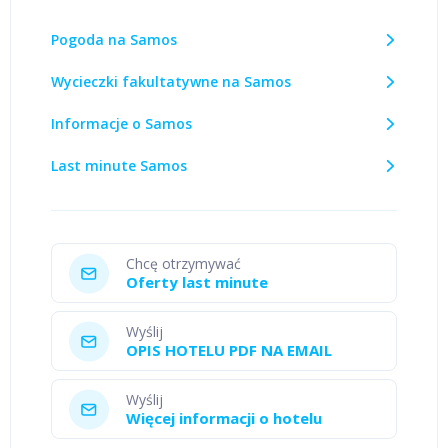
Pogoda na Samos
Wycieczki fakultatywne na Samos
Informacje o Samos
Last minute Samos
Chcę otrzymywać
Oferty last minute
Wyślij
OPIS HOTELU PDF NA EMAIL
Wyślij
Więcej informacji o hotelu