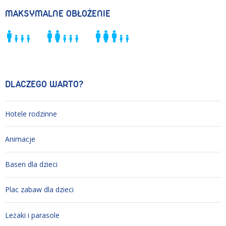
MAKSYMALNE OBŁOŻENIE
DLACZEGO WARTO?
Hotele rodzinne
Animacje
Basen dla dzieci
Plac zabaw dla dzieci
Leżaki i parasole