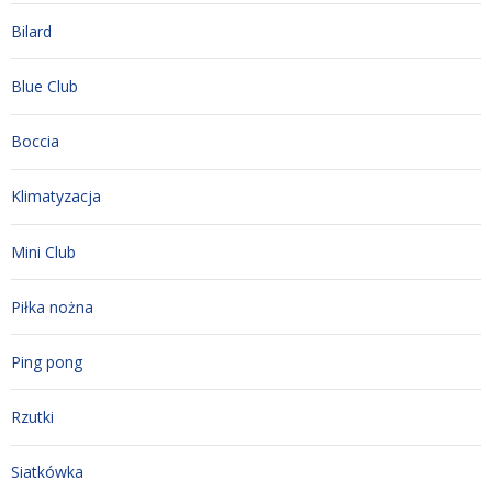
Bilard
Blue Club
Boccia
Klimatyzacja
Mini Club
Piłka nożna
Ping pong
Rzutki
Siatkówka