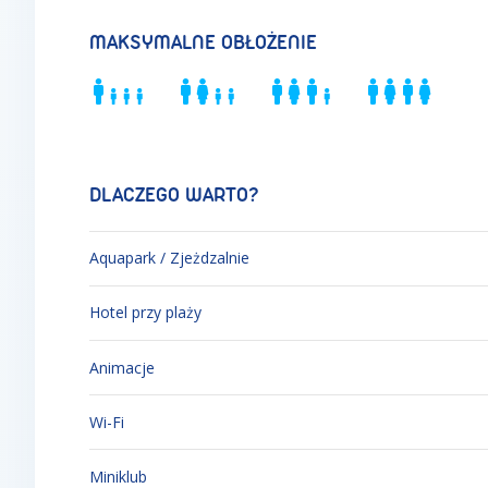
MAKSYMALNE OBŁOŻENIE
DLACZEGO WARTO?
Aquapark / Zjeżdzalnie
Hotel przy plaży
Animacje
Wi-Fi
Miniklub