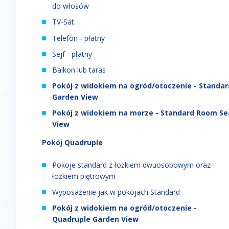
do włosów
TV-Sat
Telefon - płatny
Sejf - płatny
Balkon lub taras
Pokój z widokiem na ogród/otoczenie - Standar
Garden View
Pokój z widokiem na morze - Standard Room Se
View
Pokój Quadruple
Pokoje standard z łożkiem dwuosobowym oraz
łożkiem piętrowym
Wyposażenie jak w pokojach Standard
Pokój z widokiem na ogród/otoczenie -
Quadruple Garden View