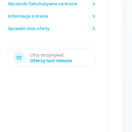
Wycieczki fakultatywne na Krecie
Informacje o Krecie
Sprawdź inne oferty
Chcę otrzymywać
Oferty last minute