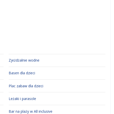
Zjeżdżalnie wodne
Basen dla dzieci
Plac zabaw dla dzieci
Leżaki i parasole
Bar na plaży w All inclusive