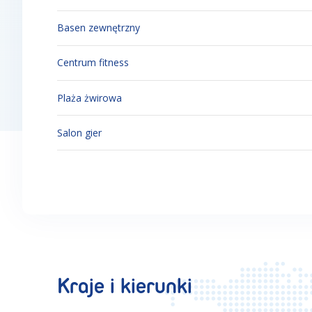
Basen zewnętrzny
Centrum fitness
Plaża żwirowa
Salon gier
Kraje i kierunki