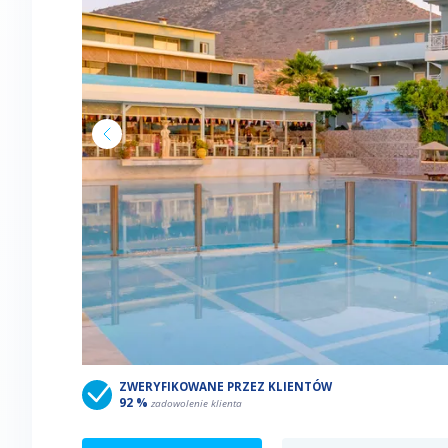
ZWERYFIKOWANE PRZEZ KLIENTÓW
92 %
zadowolenie klienta