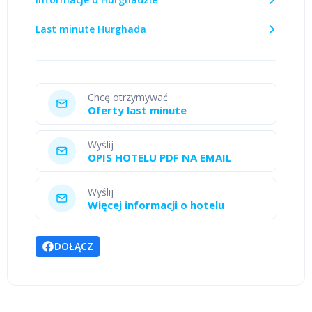
Last minute Hurghada
Chcę otrzymywać
Oferty last minute
Wyślij
OPIS HOTELU PDF NA EMAIL
Wyślij
Więcej informacji o hotelu
DOŁĄCZ