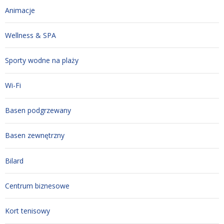
Animacje
Wellness & SPA
Sporty wodne na plaży
Wi-Fi
Basen podgrzewany
Basen zewnętrzny
Bilard
Centrum biznesowe
Kort tenisowy