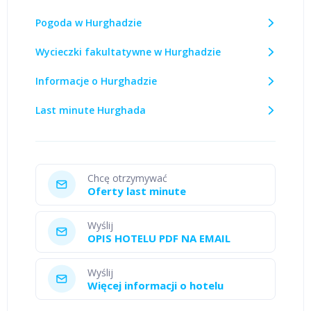
Pogoda w Hurghadzie
Wycieczki fakultatywne w Hurghadzie
Informacje o Hurghadzie
Last minute Hurghada
Chcę otrzymywać
Oferty last minute
Wyślij
OPIS HOTELU PDF NA EMAIL
Wyślij
Więcej informacji o hotelu