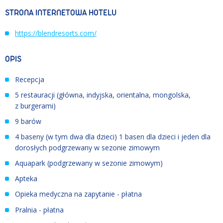
STRONA INTERNETOWA HOTELU
https://blendresorts.com/
OPIS
Recepcja
5 restauracji (główna, indyjska, orientalna, mongolska,
z burgerami)
9 barów
4 baseny (w tym dwa dla dzieci) 1 basen dla dzieci i jeden dla
dorosłych podgrzewany w sezonie zimowym
Aquapark (podgrzewany w sezonie zimowym)
Apteka
Opieka medyczna na zapytanie - płatna
Pralnia - płatna