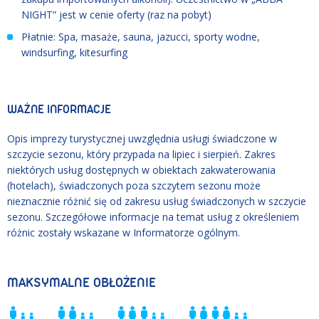
NIGHT” jest w cenie oferty (raz na pobyt)
Płatnie: Spa, masaże, sauna, jazucci, sporty wodne,
windsurfing, kitesurfing
WAŻNE INFORMACJE
Opis imprezy turystycznej uwzględnia usługi świadczone w
szczycie sezonu, który przypada na lipiec i sierpień. Zakres
niektórych usług dostępnych w obiektach zakwaterowania
(hotelach), świadczonych poza szczytem sezonu może
nieznacznie różnić się od zakresu usług świadczonych w szczycie
sezonu. Szczegółowe informacje na temat usług z określeniem
różnic zostały wskazane w Informatorze ogólnym.
MAKSYMALNE OBŁOŻENIE