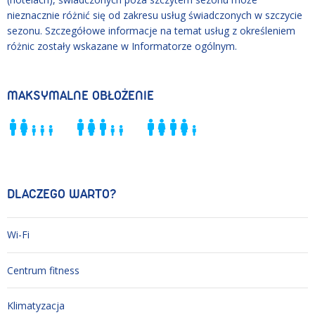
nieznacznie różnić się od zakresu usług świadczonych w szczycie
sezonu. Szczegółowe informacje na temat usług z określeniem
różnic zostały wskazane w Informatorze ogólnym.
MAKSYMALNE OBŁOŻENIE
DLACZEGO WARTO?
Wi-Fi
Centrum fitness
Klimatyzacja