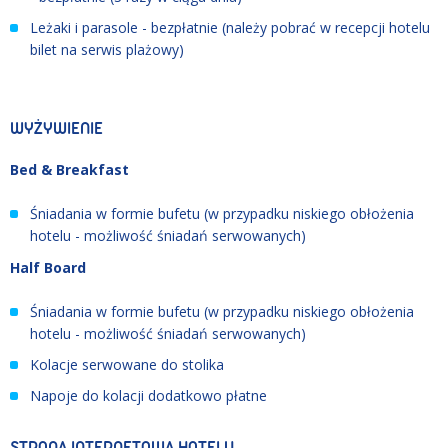
Leżaki i parasole - bezpłatnie (należy pobrać w recepcji hotelu
bilet na serwis plażowy)
WYŻYWIENIE
Bed & Breakfast
Śniadania w formie bufetu (w przypadku niskiego obłożenia
hotelu - możliwość śniadań serwowanych)
Half Board
Śniadania w formie bufetu (w przypadku niskiego obłożenia
hotelu - możliwość śniadań serwowanych)
Kolacje serwowane do stolika
Napoje do kolacji dodatkowo płatne
STRONA INTERNETOWA HOTELU