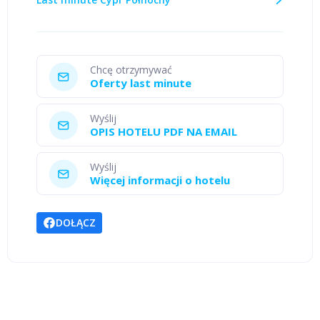
Chcę otrzymywać
Oferty last minute
Wyślij
OPIS HOTELU PDF NA EMAIL
Wyślij
Więcej informacji o hotelu
DOŁĄCZ