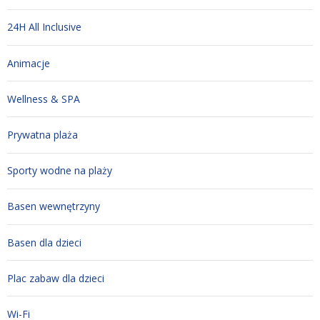
24H All Inclusive
Animacje
Wellness & SPA
Prywatna plaża
Sporty wodne na plaży
Basen wewnętrzyny
Basen dla dzieci
Plac zabaw dla dzieci
Wi-Fi