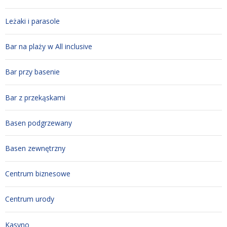
Leżaki i parasole
Bar na plaży w All inclusive
Bar przy basenie
Bar z przekąskami
Basen podgrzewany
Basen zewnętrzny
Centrum biznesowe
Centrum urody
Kasyno