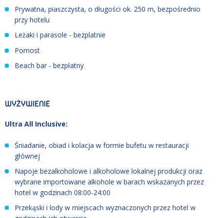
Prywatna, piaszczysta, o długości ok. 250 m, bezpośrednio
przy hotelu
Leżaki i parasole - bezplatnie
Pomost
Beach bar - bezpłatny
WYŻYWIENIE
Ultra All Inclusive:
Śniadanie, obiad i kolacja w formie bufetu w restauracji
głównej
Napoje bezalkoholowe i alkoholowe lokalnej produkcji oraz
wybrane importowane alkohole w barach wskazanych przez
hotel w godzinach 08:00-24:00
Przekąski i lody w miejscach wyznaczonych przez hotel w