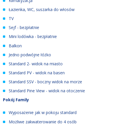
Klimatyzacja
Łazienka, WC, suszarka do włosów
TV
Sejf - bezpłatnie
Mini lodówka - bezpłatnie
Balkon
Jedno podwójne łóżko
Standard 2- widok na miasto
Standard PV - widok na basen
Standard SSV - boczny widok na morze
Standard Pine View - widok na otoczenie
Pokój Family
Wyposażenie jak w pokoju standard
Możliwe zakwaterowanie do 4 osób