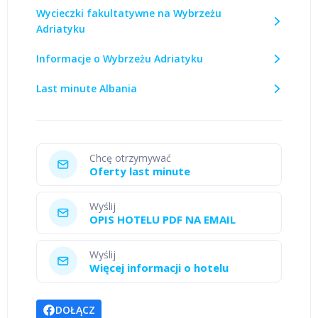
Wycieczki fakultatywne na Wybrzeżu
Adriatyku
Informacje o Wybrzeżu Adriatyku
Last minute Albania
Chcę otrzymywać
Oferty last minute
Wyślij
OPIS HOTELU PDF NA EMAIL
Wyślij
Więcej informacji o hotelu
DOŁĄCZ