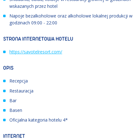
wskazanych przez hotel
Napoje bezalkoholowe oraz alkoholowe lokalnej produkcji w
godzinach 09:00 - 22:00
STRONA INTERNETOWA HOTELU
https://savotelresort.com/
OPIS
Recepcja
Restauracja
Bar
Basen
Oficjalna kategoria hotelu 4*
INTERNET