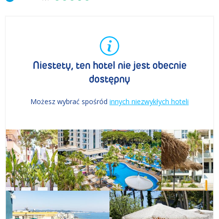
Niestety, ten hotel nie jest obecnie
dostępny
Możesz wybrać spośród
innych niezwykłych hoteli