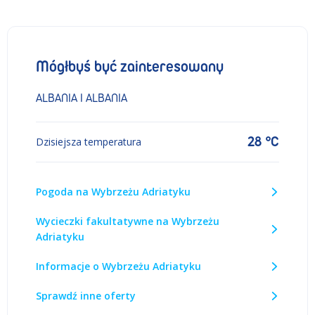
Mógłbyś być zainteresowany
ALBANIA I ALBANIA
28 °C
Dzisiejsza temperatura
Pogoda na Wybrzeżu Adriatyku
Wycieczki fakultatywne na Wybrzeżu
Adriatyku
Informacje o Wybrzeżu Adriatyku
Sprawdź inne oferty