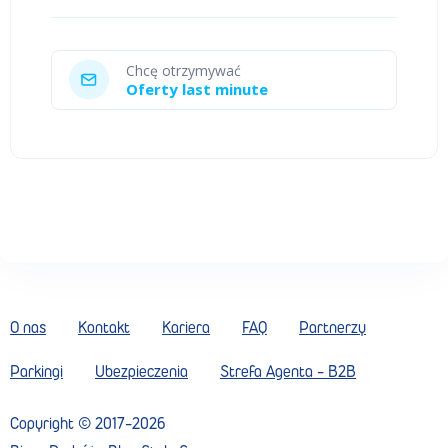
Chcę otrzymywać
Oferty last minute
O nas
Kontakt
Kariera
FAQ
Partnerzy
Parkingi
Ubezpieczenia
Strefa Agenta - B2B
Copyright ©
2017
-
2026