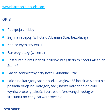
www.harmonia-hotels.com
OPIS
Recepcja z lobby
Sejf na recepcji (w hotelu Albanian Star, bezpłatny)
Kantor wymiany walut
Bar przy plaży (w cenie)
Restauracja oraz bar all inclusive w sąsiednim hotelu Albanian
Star 4*
Basen zewnętrzny przy hotelu Albanian Star
Oficjalna kategoryzacja hotelu - większość hoteli w Albanii nie
posiada oficjalnej kategoryzacji; nasza kategoria obiektu
wynika z oceny jakości i zakresu oferowanych usług w
stosunku do ceny zakwaterowania
INTERNET