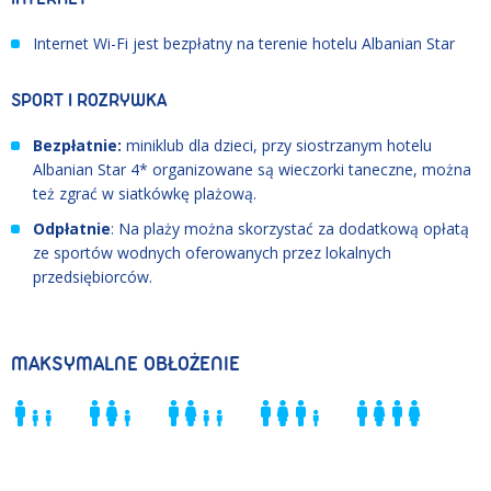
Internet Wi-Fi jest bezpłatny na terenie hotelu Albanian Star
SPORT I ROZRYWKA
Bezpłatnie:
miniklub dla dzieci, przy siostrzanym hotelu
Albanian Star 4* organizowane są wieczorki taneczne, można
też zgrać w siatkówkę plażową.
Odpłatnie
: Na plaży można skorzystać za dodatkową opłatą
ze sportów wodnych oferowanych przez lokalnych
przedsiębiorców.
MAKSYMALNE OBŁOŻENIE