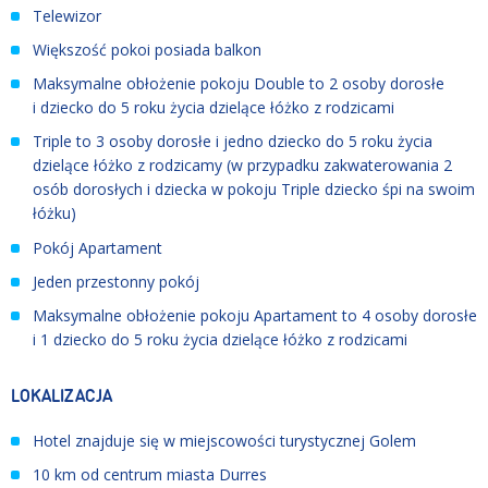
Telewizor
Większość pokoi posiada balkon
Maksymalne obłożenie pokoju Double to 2 osoby dorosłe
i dziecko do 5 roku życia dzielące łóżko z rodzicami
Triple to 3 osoby dorosłe i jedno dziecko do 5 roku życia
dzielące łóżko z rodzicamy (w przypadku zakwaterowania 2
osób dorosłych i dziecka w pokoju Triple dziecko śpi na swoim
łóżku)
Pokój Apartament
Jeden przestonny pokój
Maksymalne obłożenie pokoju Apartament to 4 osoby dorosłe
i 1 dziecko do 5 roku życia dzielące łóżko z rodzicami
LOKALIZACJA
Hotel znajduje się w miejscowości turystycznej Golem
10 km od centrum miasta Durres