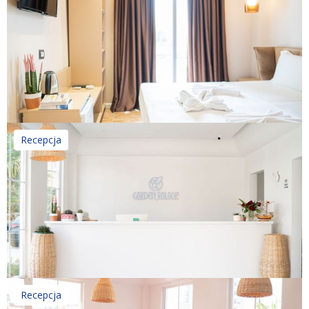
Recepcja
Recepcja