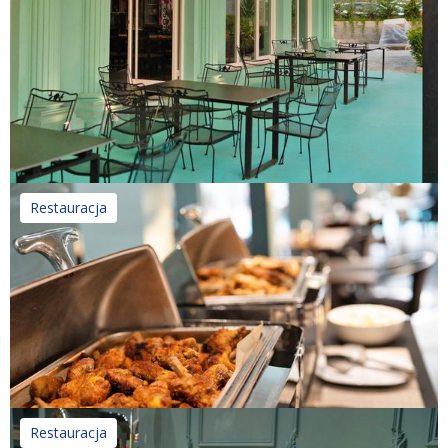
Restauracja
Restauracja