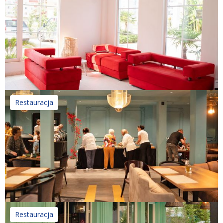
Restauracja
Restauracja