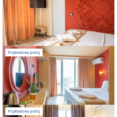
Przykładowy pokój
Przykładowy pokój